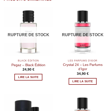
RUPTURE DE STOCK
RUPTURE DE STOCK
BLACK ÉDITION
LES PARFUMS D'IGOR
Crystal 24 – Les Parfums
Pegaz – Black Édition
d’Igor
24,90
€
34,90
€
LIRE LA SUITE
LIRE LA SUITE