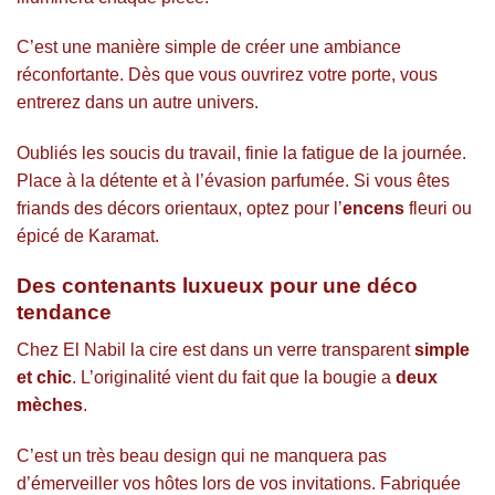
C’est une manière simple de créer une ambiance
réconfortante. Dès que vous ouvrirez votre porte, vous
entrerez dans un autre univers.
Oubliés les soucis du travail, finie la fatigue de la journée.
Place à la détente et à l’évasion parfumée. Si vous êtes
friands des décors orientaux, optez pour l’
encens
fleuri ou
épicé de Karamat.
Des contenants luxueux pour une déco
tendance
Chez El Nabil la cire est dans un verre transparent
simple
et chic
. L’originalité vient du fait que la bougie a
deux
mèches
.
C’est un très beau design qui ne manquera pas
d’émerveiller vos hôtes lors de vos invitations. Fabriquée