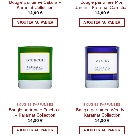
Bougie parfumée Sakura –
Bougie parfumée Mon
Karamat Collection
Jardin – Karamat Collection
14,90
€
14,90
€
AJOUTER AU PANIER
AJOUTER AU PANIER
BOUGIES PARFUMÉES
BOUGIES PARFUMÉES
Bougie parfumée Patchouli
Bougie parfumée Woody –
– Karamat Collection
Karamat Collection
14,90
€
14,90
€
AJOUTER AU PANIER
AJOUTER AU PANIER