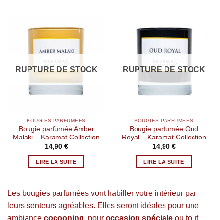
RUPTURE DE STOCK
RUPTURE DE STOCK
BOUGIES PARFUMÉES
BOUGIES PARFUMÉES
Bougie parfumée Amber
Bougie parfumée Oud
Malaki – Karamat Collection
Royal – Karamat Collection
14,90
€
14,90
€
LIRE LA SUITE
LIRE LA SUITE
Les bougies parfumées vont habiller votre intérieur par
leurs senteurs agréables. Elles seront idéales pour une
ambiance
cocooning
, pour
occasion spéciale
ou tout