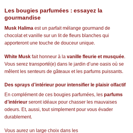
Les bougies parfumées : essayez la
gourmandise
Musk Halima
est un parfait mélange gourmand de
chocolat et vanille sur un lit de fleurs blanches qui
apporteront une touche de douceur unique.
White Musk
fait honneur à la
vanille fleurie et musquée
.
Vous serez transporté(e) dans le jardin d’une oasis où se
mêlent les senteurs de gâteaux et les parfums puissants.
Des sprays d’intérieur pour intensifier le plaisir olfactif
En complément de ces bougies parfumées, les
parfums
d’intérieur
seront idéaux pour chasser les mauvaises
odeurs. Et, aussi, tout simplement pour vous évader
durablement.
Vous aurez un large choix dans les