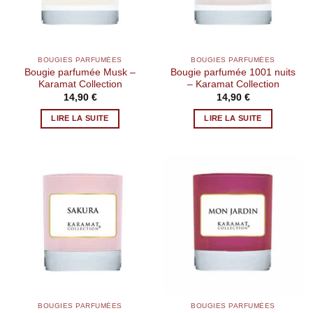
BOUGIES PARFUMÉES
BOUGIES PARFUMÉES
Bougie parfumée Musk –
Bougie parfumée 1001 nuits
Karamat Collection
– Karamat Collection
14,90
€
14,90
€
LIRE LA SUITE
LIRE LA SUITE
BOUGIES PARFUMÉES
BOUGIES PARFUMÉES